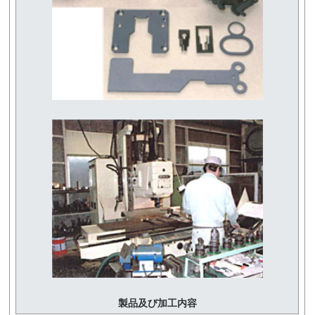
製品及び加工内容