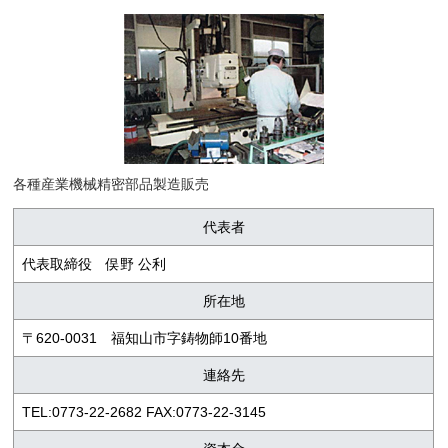
各種産業機械精密部品製造販売
代表者
代表取締役 俣野 公利
所在地
〒620-0031 福知山市字鋳物師10番地
連絡先
TEL:0773-22-2682 FAX:0773-22-3145