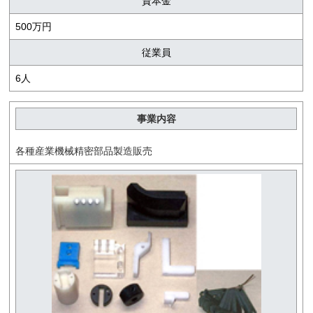
資本金
500万円
従業員
6人
事業内容
各種産業機械精密部品製造販売