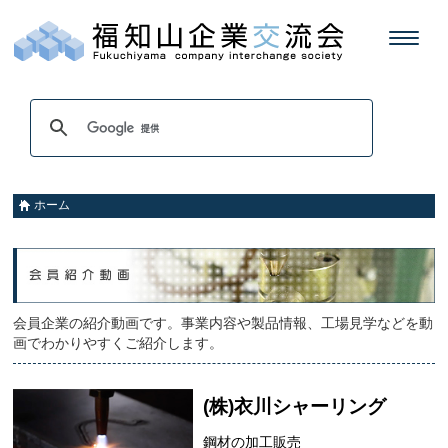
ホーム
会員企業の紹介動画です。事業内容や製品情報、工場見学などを動
画でわかりやすくご紹介します。
(株)衣川シャーリング
鋼材の加工販売