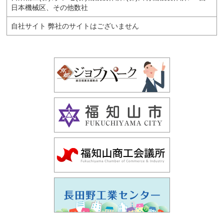
日本機械区、その他数社
自社サイト 弊社のサイトはございません